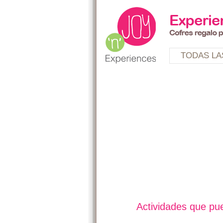
TODAS LA
Actividades que pue