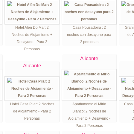
Hotel Alén Do Mar: 2
Casa Pousadoira : 2
Granj
Noches de Alojamiento +
noches con desayuno para
de A
Desayuno - Para 2
2 personas
Personas
Alicante
Alicante
Hotel Casa Pilar: 2 Noches
Apartamento el Mirlo
Casa 
de Alojamiento - Para 2
Blanco: 2 Noches de
Personas
Alojamiento + Desayuno -
D
Para 2 Personas