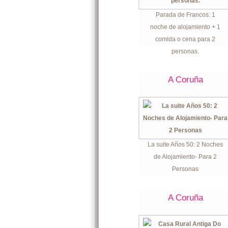
Parada de Francos: 1
noche de alojamiento + 1
comida o cena para 2
personas.
A Coruña
La suite Años 50: 2 Noches
de Alojamiento- Para 2
Personas
A Coruña