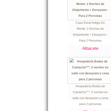
Casa Rural Antiga Do
Monte: 2 Noches de
Alojamiento + Desayuno -
Para 2 Personas
Albacete
Hospedería Bodas de
Camacho***: 2 noches en
suite con desayuno y cena
para 2 personas