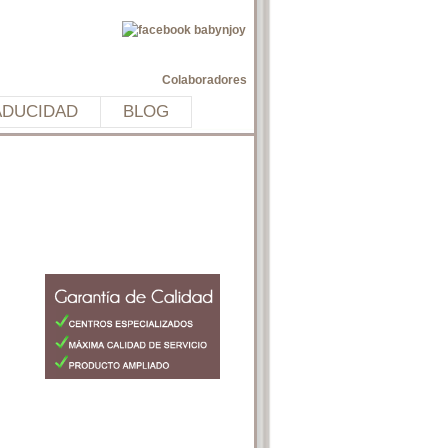
Colaboradores
ADUCIDAD
BLOG