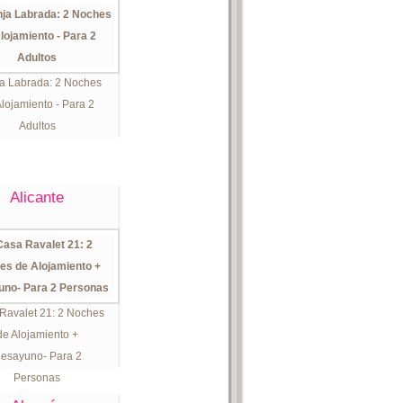
a Labrada: 2 Noches
lojamiento - Para 2
Adultos
Alicante
Ravalet 21: 2 Noches
de Alojamiento +
esayuno- Para 2
Personas