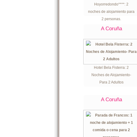
Hoyorredondo****: 2
noches de alojamiento para
2 personas.
A Coruña
Hotel Bela Fisterra: 2
Noches de Alojamiento-
Para 2 Adultos
A Coruña