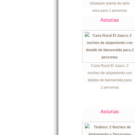
obsequio planta de aloe
vera para 2 personas
Asturias
Casa Rural El Juacu: 2
noches de alojamiento con
detalle de bienvenida para
2 personas
Asturias