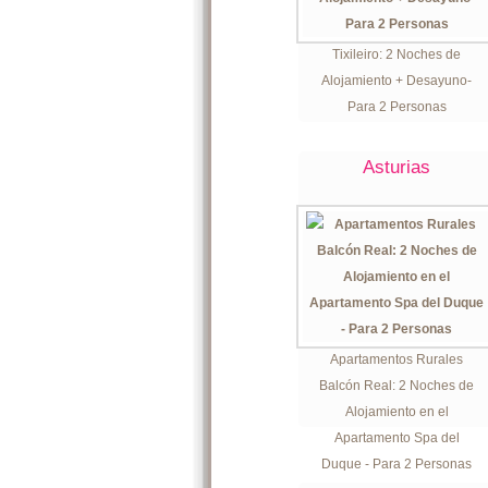
Tixileiro: 2 Noches de
Alojamiento + Desayuno-
Para 2 Personas
Asturias
Apartamentos Rurales
Balcón Real: 2 Noches de
Alojamiento en el
Apartamento Spa del
Duque - Para 2 Personas