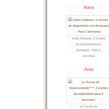
Álava
Hotel Andamur: 2 noches
de alojamiento con
desayuno - Para 2
personas
Ávila
La Trocha de