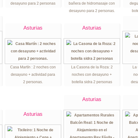
desayuno para 2 personas
bañera de hidromasaje con
degu
desayuno para 2 personas.
bot
Asturias
Asturias
Casa Martín : 2 noches con
La Casona de la Roza: 2
La 
desayuno + actividad para
noches con desayuno +
no
2 personas.
botella sidra 2 personas
desa
Asturias
Asturias