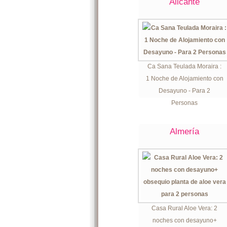
Alicante
Ca Sana Teulada Moraira :
1 Noche de Alojamiento con
Desayuno - Para 2
Personas
Almería
Casa Rural Aloe Vera: 2
noches con desayuno+