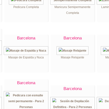
Pedicura Completa
Manicura Semipermanente
Lamin
Completa
Barcelona
Barcelona
Masaje de Espalda y Nuca
Masaje Relajante
Ma
Barcelona
Barcelona