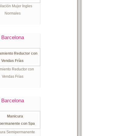
lación Mujer Ingles
Normales
Barcelona
miento Reductor con
Vendas Frías
Barcelona
ura Semipermanente