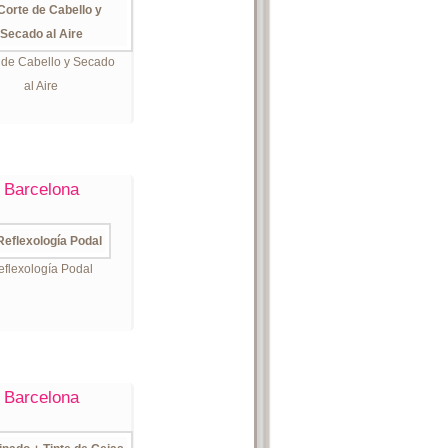
 de Cabello y Secado
al Aire
Barcelona
eflexología Podal
Barcelona