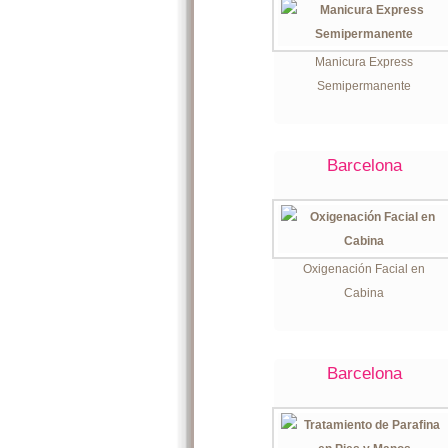
Manicura Express
Semipermanente
Barcelona
Oxigenación Facial en
Cabina
Barcelona