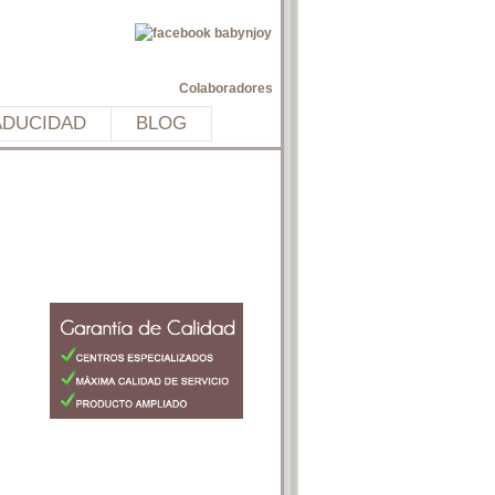
Colaboradores
ADUCIDAD
BLOG