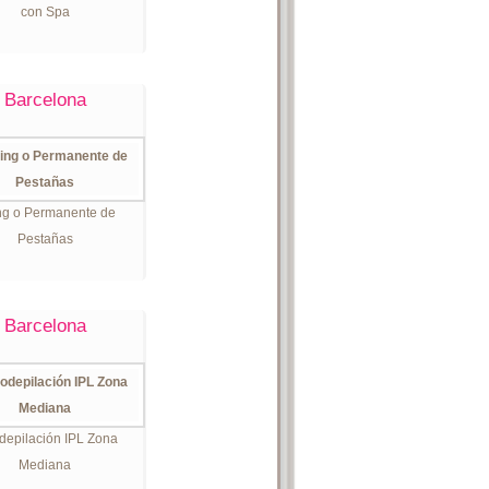
con Spa
Barcelona
ing o Permanente de
Pestañas
Barcelona
depilación IPL Zona
Mediana