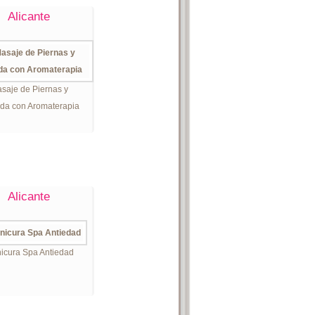
Alicante
saje de Piernas y
da con Aromaterapia
Alicante
icura Spa Antiedad