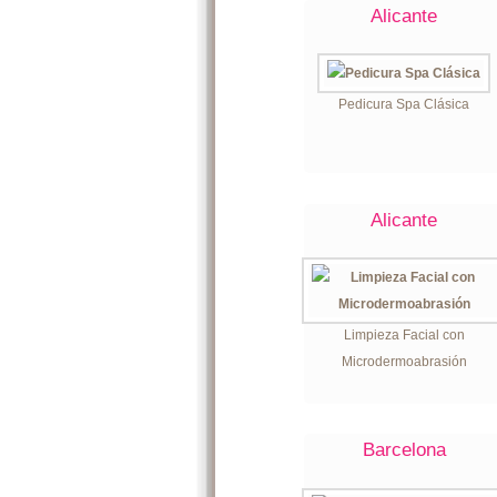
Alicante
Pedicura Spa Clásica
Alicante
Limpieza Facial con
Microdermoabrasión
Barcelona