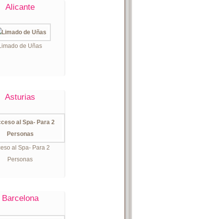
Alicante
Limado de Uñas
Asturias
eso al Spa- Para 2
Personas
Barcelona