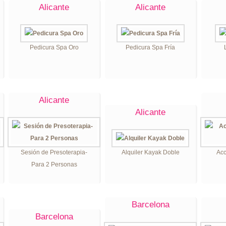
Alicante
Alicante
Pedicura Spa Oro
Pedicura Spa Fría
Alicante
Alicante
Sesión de Presoterapia-
Alquiler Kayak Doble
Acc
Para 2 Personas
Barcelona
Barcelona