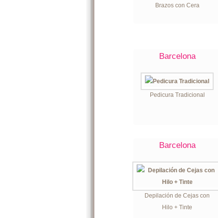
Brazos con Cera
Barcelona
Pedicura Tradicional
Barcelona
Depilación de Cejas con
Hilo + Tinte