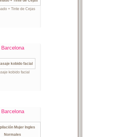
ado + Tinte de Cejas
Barcelona
saje kobido facial
Barcelona