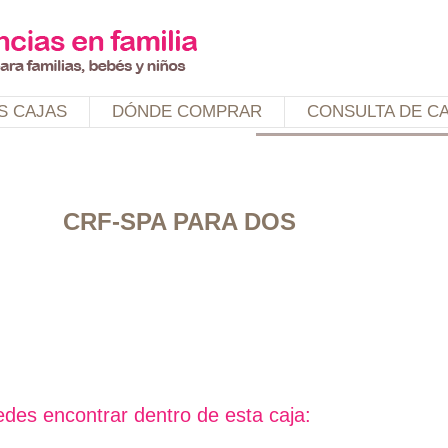
Jump to navigation
S CAJAS
DÓNDE COMPRAR
CONSULTA DE C
CRF-SPA PARA DOS
des encontrar dentro de esta caja: