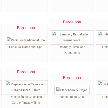
Barcelona
Barcelona
Pedicura Tradicional Spa
Limado y Esmaltado
Lift
Permanente
Barcelona
Barcelona
Depilación de Cejas con
Planchado de Cejas
Foto
Cera o Pinzas + Tinte