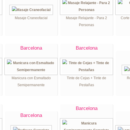
Masaje Craneofacial
Masaje Relajante - Para 2
Corte
Personas
Barcelona
Barcelona
Manicura con Esmaltado
Tinte de Cejas + Tinte de
R
Semipermanente
Pestañas
Barcelona
Barcelona