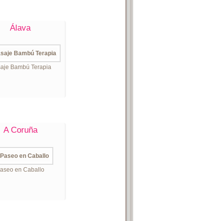
Álava
aje Bambú Terapia
A Coruña
aseo en Caballo