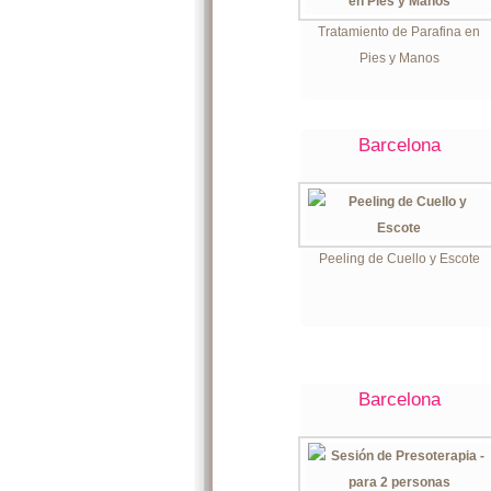
Tratamiento de Parafina en
Pies y Manos
Barcelona
Peeling de Cuello y Escote
Barcelona