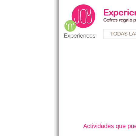
TODAS LA
Actividades que pue