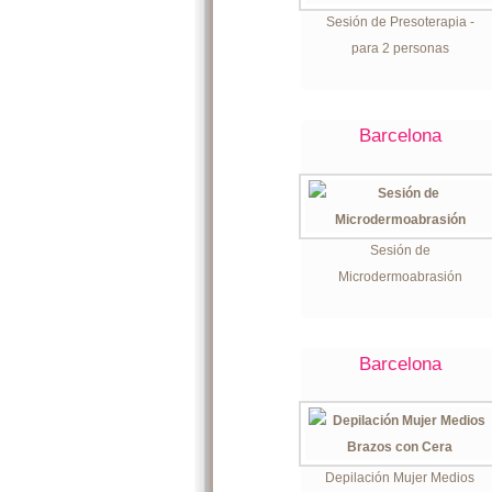
Sesión de Presoterapia -
para 2 personas
Barcelona
Sesión de
Microdermoabrasión
Barcelona
Depilación Mujer Medios