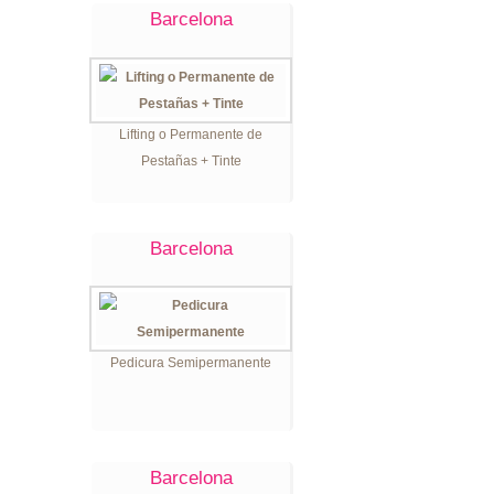
Barcelona
Lifting o Permanente de
Pestañas + Tinte
Barcelona
Pedicura Semipermanente
Barcelona