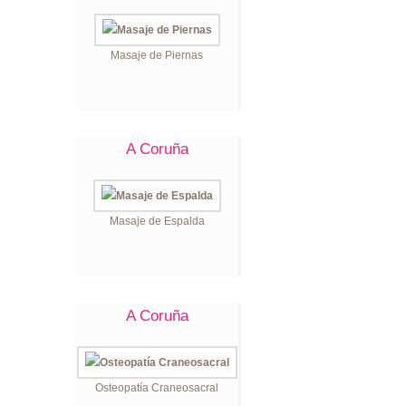
Masaje de Piernas
A Coruña
Masaje de Espalda
A Coruña
Osteopatía Craneosacral