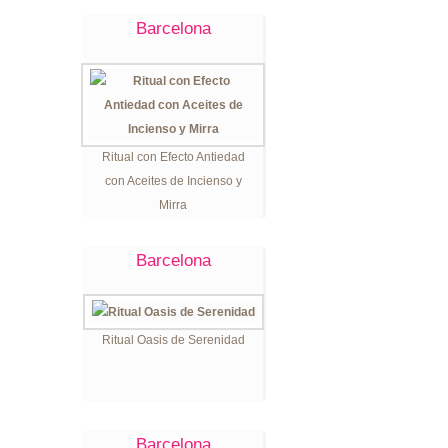
Barcelona
Ritual con Efecto Antiedad
con Aceites de Incienso y
Mirra
Barcelona
Ritual Oasis de Serenidad
Barcelona