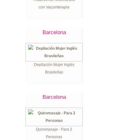
con Vacumterapia
Barcelona
Depilación Mujer Inglés
Brasileñas
Barcelona
Quiromasaje - Para 2
Personas