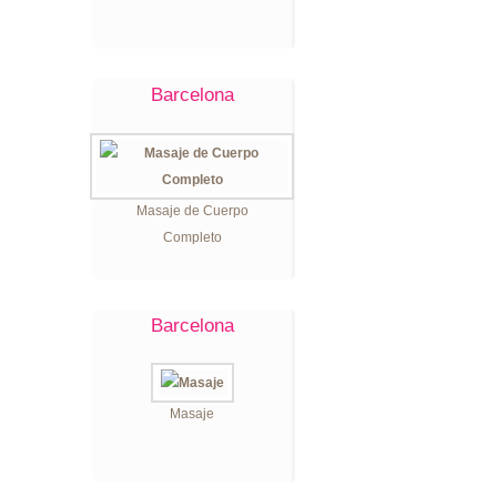
Barcelona
Masaje de Cuerpo
Completo
Barcelona
Masaje