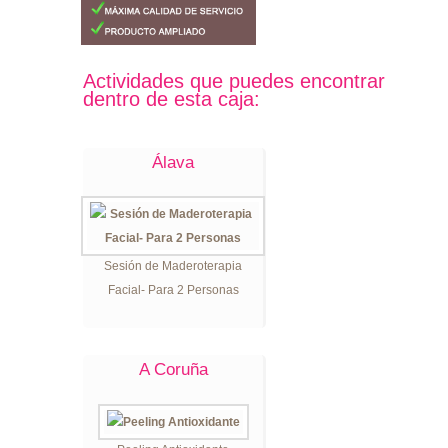
Actividades que puedes encontrar
dentro de esta caja:
Álava
Sesión de Maderoterapia
Facial- Para 2 Personas
A Coruña