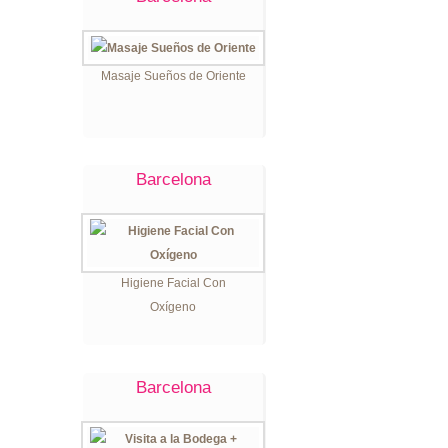
Masaje Sueños de Oriente
Barcelona
Higiene Facial Con
Oxígeno
Barcelona