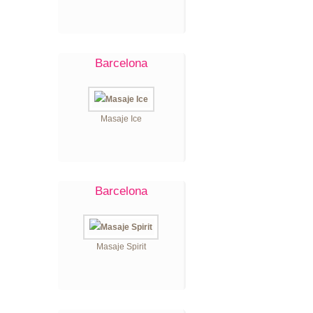
Barcelona
Masaje Ice
Barcelona
Masaje Spirit