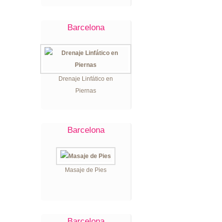
Barcelona
Drenaje Linfático en
Piernas
Barcelona
Masaje de Pies
Barcelona