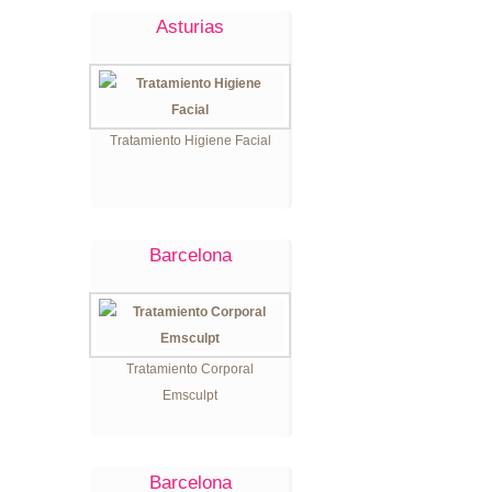
Asturias
Tratamiento Higiene Facial
Barcelona
Tratamiento Corporal
Emsculpt
Barcelona