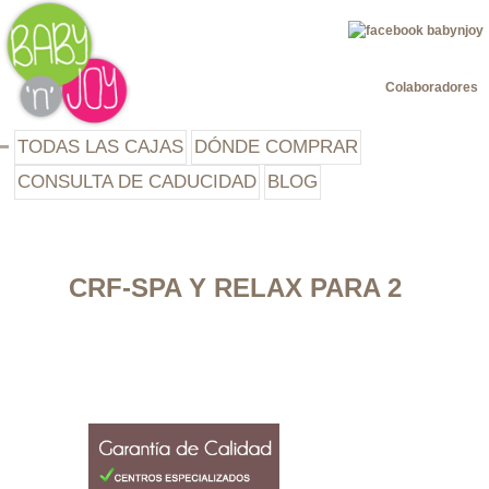
Jump to navigation
Colaboradores
TODAS LAS CAJAS
DÓNDE COMPRAR
CONSULTA DE CADUCIDAD
BLOG
CRF-SPA Y RELAX PARA 2