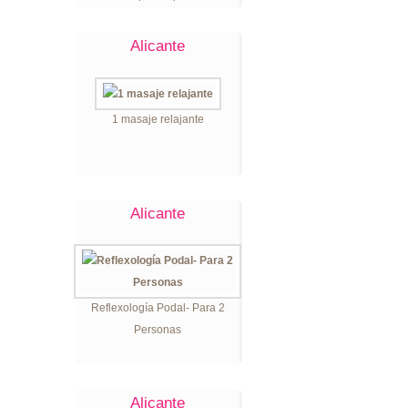
Alicante
1 masaje relajante
Alicante
Reflexología Podal- Para 2
Personas
Alicante