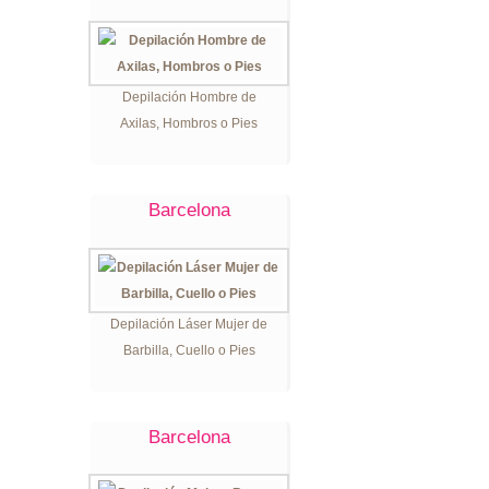
Depilación Hombre de
Axilas, Hombros o Pies
Barcelona
Depilación Láser Mujer de
Barbilla, Cuello o Pies
Barcelona