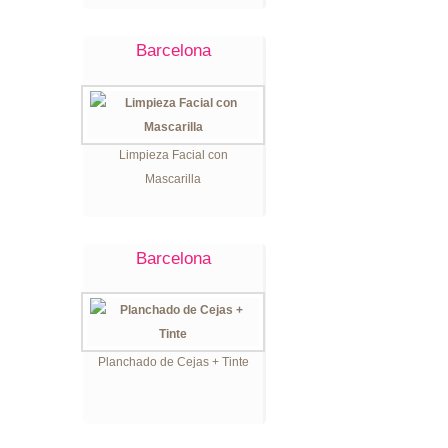
Barcelona
Limpieza Facial con
Mascarilla
Barcelona
Planchado de Cejas + Tinte