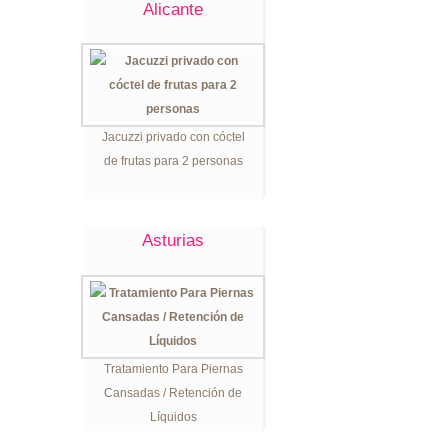
Alicante
Jacuzzi privado con cóctel
de frutas para 2 personas
Asturias
Tratamiento Para Piernas
Cansadas / Retención de
Líquidos