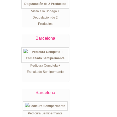
Visita a la Bodega +
Degustación de 2
Productos
Barcelona
Pedicura Completa +
Esmaltado Semipermante
Barcelona
Pedicura Semipermante