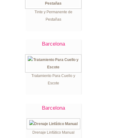
Tinte y Permanente de
Pestañas
Barcelona
Tratamiento Para Cuello y
Escote
Barcelona
Drenaje Linfático Manual