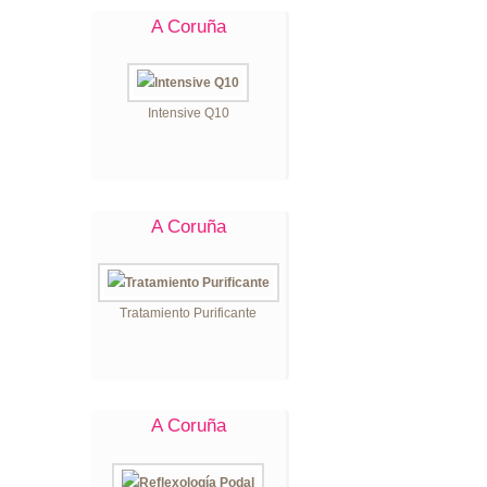
A Coruña
Intensive Q10
A Coruña
Tratamiento Purificante
A Coruña