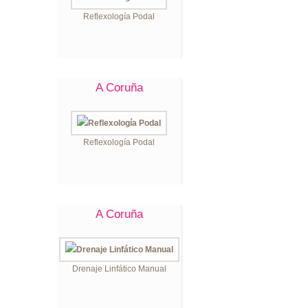
Reflexología Podal
A Coruña
Reflexología Podal
A Coruña
Drenaje Linfático Manual