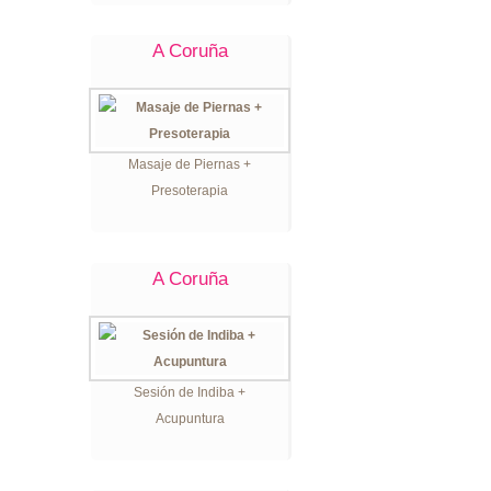
A Coruña
Masaje de Piernas +
Presoterapia
A Coruña
Sesión de Indiba +
Acupuntura