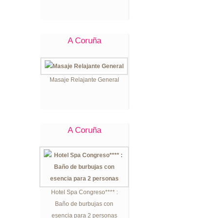
A Coruña
Masaje Relajante General
A Coruña
Hotel Spa Congreso**** :
Baño de burbujas con
esencia para 2 personas