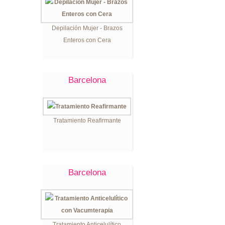
Depilación Mujer - Brazos
Enteros con Cera
Barcelona
Tratamiento Reafirmante
Barcelona
Tratamiento Anticelulítico