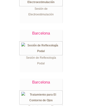
Sesión de
Electroestimulación
Barcelona
Sesión de Reflexología
Podal
Barcelona