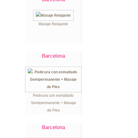
Masaje Relajante
Barcelona
Pedicura con esmaltado
Semipermanente + Masaje
de Pies
Barcelona