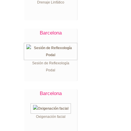
Drenaje Linfático
Barcelona
Sesión de Reflexología
Podal
Barcelona
Oxigenación facial