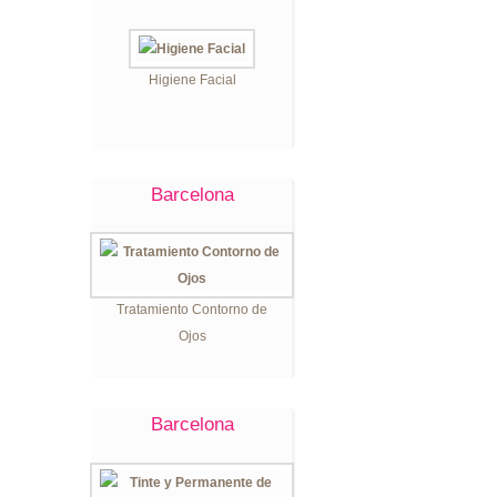
Higiene Facial
Barcelona
Tratamiento Contorno de
Ojos
Barcelona