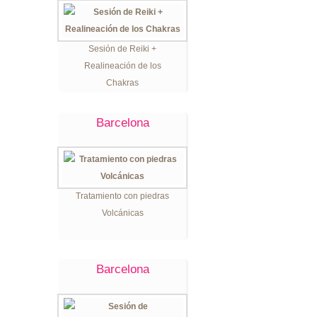
Sesión de Reiki +
Realineación de los
Chakras
Barcelona
Tratamiento con piedras
Volcánicas
Barcelona