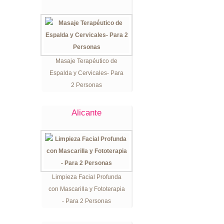
Masaje Terapéutico de
Espalda y Cervicales- Para
2 Personas
Alicante
Limpieza Facial Profunda
con Mascarilla y Fototerapia
- Para 2 Personas