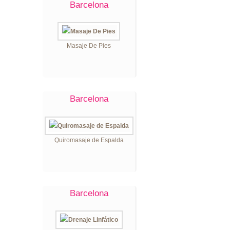
Barcelona
Masaje De Pies
Barcelona
Quiromasaje de Espalda
Barcelona