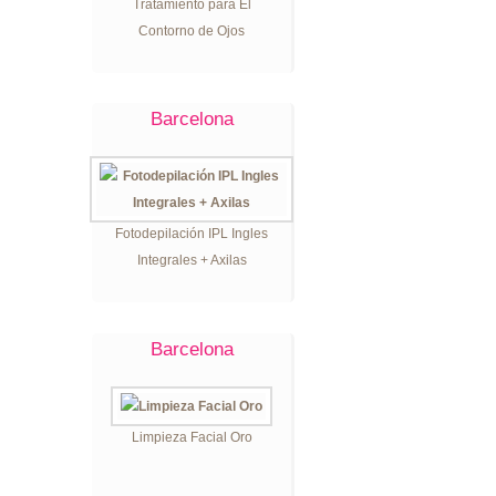
Tratamiento para El
Contorno de Ojos
Barcelona
Fotodepilación IPL Ingles
Integrales + Axilas
Barcelona
Limpieza Facial Oro