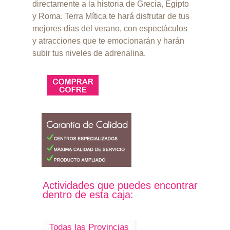
directamente a la historia de Grecia, Egipto
y Roma. Terra Mítica te hará disfrutar de tus
mejores días del verano, con espectáculos
y atracciones que te emocionarán y harán
subir tus niveles de adrenalina.
Actividades que puedes encontrar
dentro de esta caja:
Todas las Provincias