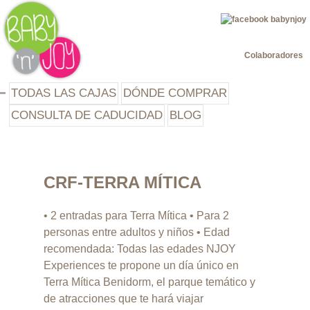
Jump to navigation
Colaboradores
TODAS LAS CAJAS
DÓNDE COMPRAR
CONSULTA DE CADUCIDAD
BLOG
CRF-TERRA MÍTICA
• 2 entradas para Terra Mítica • Para 2
personas entre adultos y niños • Edad
recomendada: Todas las edades NJOY
Experiences te propone un día único en
Terra Mítica Benidorm, el parque temático y
de atracciones que te hará viajar