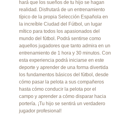
hará que los sueños de tu hijo se hagan
realidad. Disfrutará de un entrenamiento
típico de la propia Selección Española en
la increíble Ciudad del Fútbol, un lugar
mítico para todos los apasionados del
mundo del fútbol. Podrá sentirse como
aquellos jugadores que tanto admira en un
entrenamiento de 1 hora y 30 minutos. Con
esta experiencia podrá iniciarse en este
deporte y aprender de una forma divertida
los fundamentos básicos del fútbol, desde
cómo pasar la pelota a sus compañeros
hasta cómo conducir la pelota por el
campo y aprender a cómo disparar hacia
portería. ¡Tu hijo se sentirá un verdadero
jugador profesional!