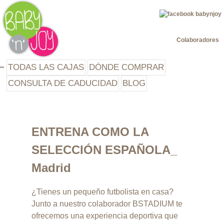
Jump to navigation
Colaboradores
TODAS LAS CAJAS
DÓNDE COMPRAR
CONSULTA DE CADUCIDAD
BLOG
ENTRENA COMO LA
SELECCIÓN ESPAÑOLA_
Madrid
¿Tienes un pequeño futbolista en casa?
Junto a nuestro colaborador BSTADIUM te
ofrecemos una experiencia deportiva que