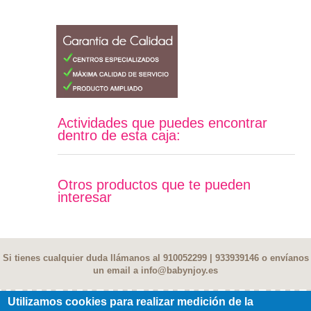
Actividades que puedes encontrar
dentro de esta caja:
Otros productos que te pueden
interesar
Si tienes cualquier duda llámanos al 910052299 | 933939146 o envíanos
un email a
info@babynjoy.es
Utilizamos cookies para realizar medición de la