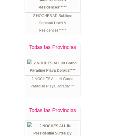
2 NOCHES AD Sublime
Samaná Hotel &
Residences*****
Todas las Provincias
2 NOCHES ALL IN Grand
Paradise Playa Dorada****
Todas las Provincias