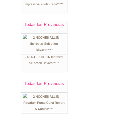
Impressive Punta Cana*****
Todas las Provincias
2 NOCHES ALL IN Iberostar
Selection Bávaro*****
Todas las Provincias