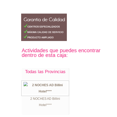
Actividades que puedes encontrar
dentro de esta caja:
Todas las Provincias
2 NOCHES AD Billini
Hotel****