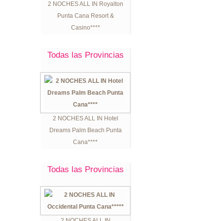
2 NOCHES ALL IN Royalton
Punta Cana Resort &
Casino****
Todas las Provincias
2 NOCHES ALL IN Hotel
Dreams Palm Beach Punta
Cana****
Todas las Provincias
2 NOCHES ALL IN