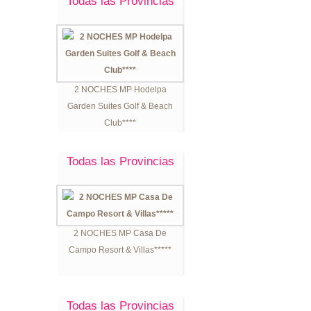
Todas las Provincias
2 NOCHES MP Hodelpa
Garden Suites Golf & Beach
Club****
Todas las Provincias
2 NOCHES MP Casa De
Campo Resort & Villas*****
Todas las Provincias