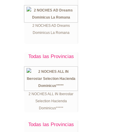
2 NOCHES AD Dreams
Dominicus La Romana
Todas las Provincias
2 NOCHES ALL IN Iberostar
Selection Hacienda
Dominicus*****
Todas las Provincias