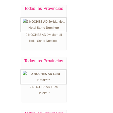
Todas las Provincias
2 NOCHES AD Jw Marriott
Hotel Santo Domingo
Todas las Provincias
2 NOCHES AD Luca
Hotel****