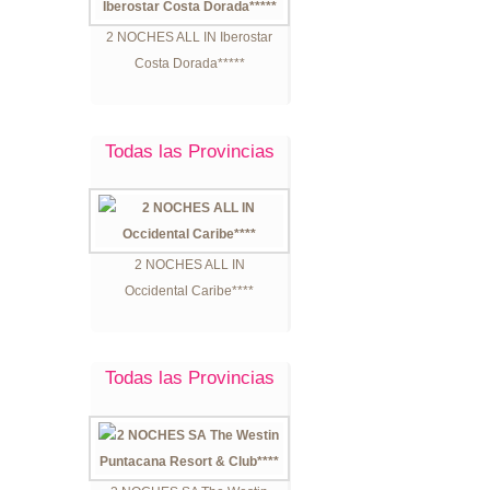
2 NOCHES ALL IN Iberostar
Costa Dorada*****
Todas las Provincias
2 NOCHES ALL IN
Occidental Caribe****
Todas las Provincias