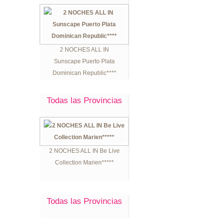
2 NOCHES ALL IN
Sunscape Puerto Plata
Dominican Republic****
Todas las Provincias
2 NOCHES ALL IN Be Live
Collection Marien*****
Todas las Provincias