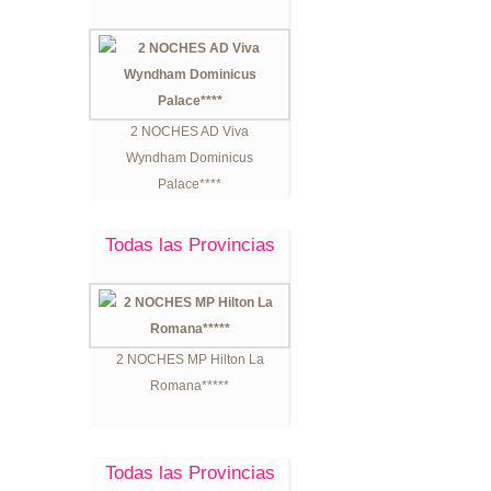
2 NOCHES AD Viva
Wyndham Dominicus
Palace****
Todas las Provincias
2 NOCHES MP Hilton La
Romana*****
Todas las Provincias