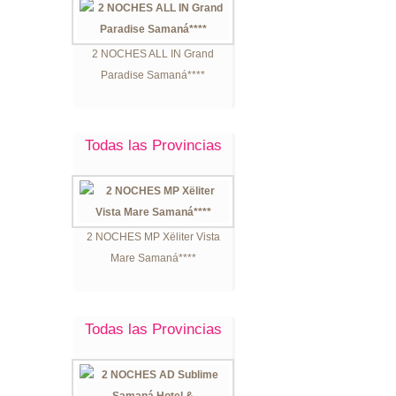
2 NOCHES ALL IN Grand
Paradise Samaná****
Todas las Provincias
2 NOCHES MP Xëliter Vista
Mare Samaná****
Todas las Provincias