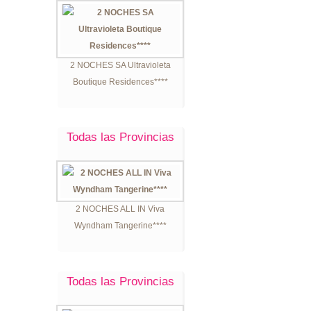
2 NOCHES SA Ultravioleta
Boutique Residences****
Todas las Provincias
2 NOCHES ALL IN Viva
Wyndham Tangerine****
Todas las Provincias