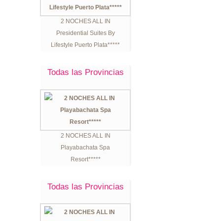
2 NOCHES ALL IN
Presidential Suites By
Lifestyle Puerto Plata*****
Todas las Provincias
2 NOCHES ALL IN
Playabachata Spa
Resort*****
Todas las Provincias