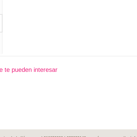
e te pueden interesar