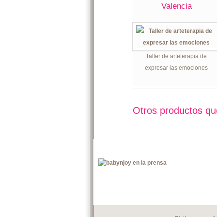
Valencia
Taller de arteterapia de
expresar las emociones
Otros productos qu