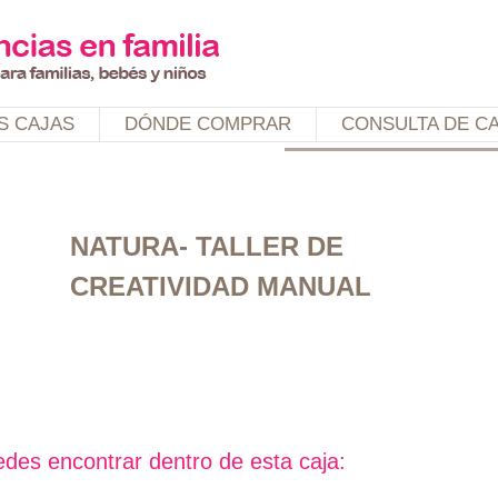
Jump to navigation
S CAJAS
DÓNDE COMPRAR
CONSULTA DE C
NATURA- TALLER DE
CREATIVIDAD MANUAL
des encontrar dentro de esta caja: