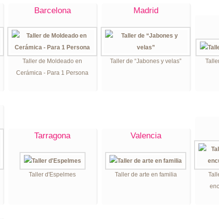
Barcelona
Madrid
Taller de Moldeado en
Taller de “Jabones y velas”
Talle
Cerámica - Para 1 Persona
Tarragona
Valencia
Taller d'Espelmes
Taller de arte en familia
Tall
enc