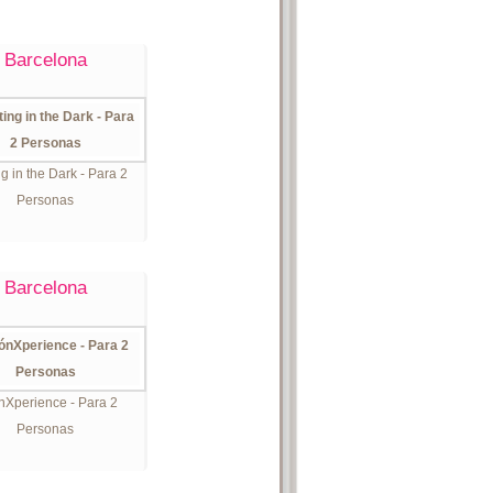
Barcelona
ng in the Dark - Para 2
Personas
Barcelona
Xperience - Para 2
Personas