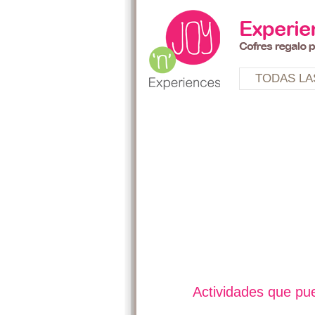
TODAS LA
Actividades que pue