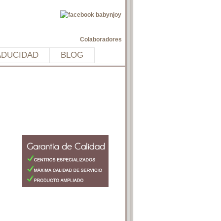
Colaboradores
ADUCIDAD
BLOG