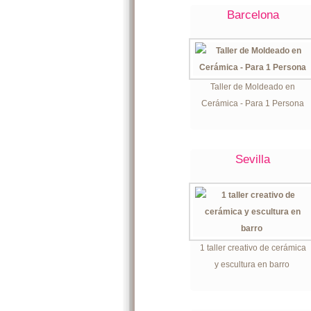
Barcelona
Taller de Moldeado en
Cerámica - Para 1 Persona
Sevilla
1 taller creativo de cerámica
y escultura en barro