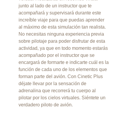
junto al lado de un instructor que te
acompañará y supervisará durante este
increíble viaje para que puedas aprender
al máximo de esta simulación tan realista.
No necesitas ninguna experiencia previa
sobre pilotaje para poder disfrutar de esta
actividad, ya que en todo momento estarás
acompañado por el instructor que se
encargará de formarte e indicarte cuál es la
función de cada uno de los elementos que
forman parte del avión. Con Cinetic Plus
déjate llevar por la sensación de
adrenalina que recorrerá tu cuerpo al
pilotar por los cielos virtuales. Siéntete un
verdadero piloto de avión.