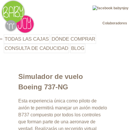
Jump to navigation
Colaboradores
TODAS LAS CAJAS
DÓNDE COMPRAR
CONSULTA DE CADUCIDAD
BLOG
Simulador de vuelo
Boeing 737-NG
Esta experiencia única como piloto de
avión te permitirá manejar un avión modelo
B737 compuesto por todos los controles
que forman parte de una aeronave de
verdad. Realizarás un recorrido virtual