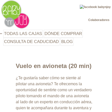
Jump to navigation
Colaboradores
TODAS LAS CAJAS
DÓNDE COMPRAR
CONSULTA DE CADUCIDAD
BLOG
Vuelo en avioneta (20 min)
¿Te gustaría saber cómo se siente al
pilotar una avioneta? Te ofrecemos la
oportunidad de sentirte como un verdadero
piloto tomando el mando de una avioneta
al lado de un experto en conducción aérea,
quien te acompañara durante tu aventura y