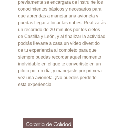
previamente se encargara de instruirte los
conocimientos básicos y necesarios para
que aprendas a manejar una avioneta y
puedas llegar a tocar las nubes. Realizarás
un recorrido de 20 minutos por los cielos
de Castilla y León, y al finalizar la actividad
podrás llevarte a casa un vídeo divertido
de tu experiencia al completo para que
siempre puedas recordar aquel momento
inolvidable en el que te convertiste en un
piloto por un día, y manejaste por primera
vez una avioneta. ¡No puedes perderte
esta experiencia!