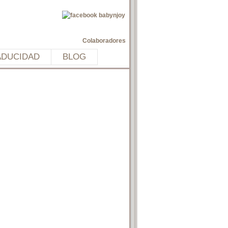
Colaboradores
ADUCIDAD
BLOG