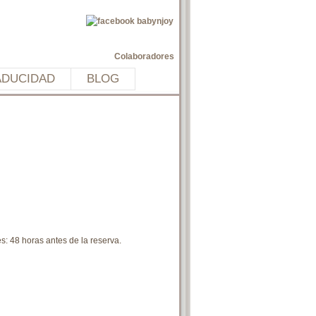
Colaboradores
ADUCIDAD
BLOG
 48 horas antes de la reserva.