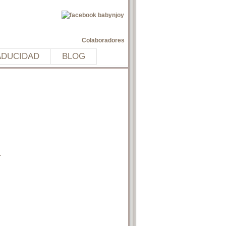
Colaboradores
ADUCIDAD
BLOG
.