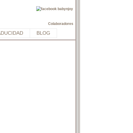
Colaboradores
ADUCIDAD
BLOG