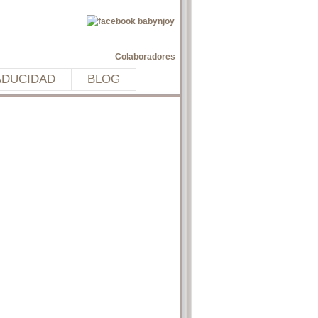
Colaboradores
ADUCIDAD
BLOG