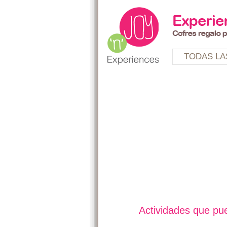
TODAS LA
Actividades que pue