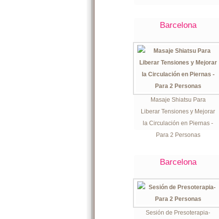
Barcelona
Masaje Shiatsu Para
Liberar Tensiones y Mejorar
la Circulación en Piernas -
Para 2 Personas
Barcelona
Sesión de Presoterapia-