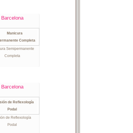
Barcelona
ura Semipermanente
Completa
Barcelona
ión de Reflexología
Podal