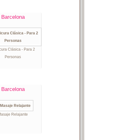
Barcelona
ura Clásica - Para 2
Personas
Barcelona
asaje Relajante