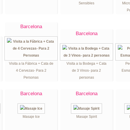
Sensibles
Micr
P
Barcelona
Barcelona
Visita a la Fábrica + Cata de
Visita a la Bodega + Cata
Pe
4 Cervezas- Para 2
de 3 Vinos- para 2
Esma
Personas
personas
Barcelona
Barcelona
Masaje Ice
Masaje Spirit