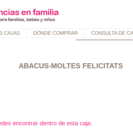
Jump to navigation
S CAJAS
DÓNDE COMPRAR
CONSULTA DE C
ABACUS-MOLTES FELICITATS
des encontrar dentro de esta caja: