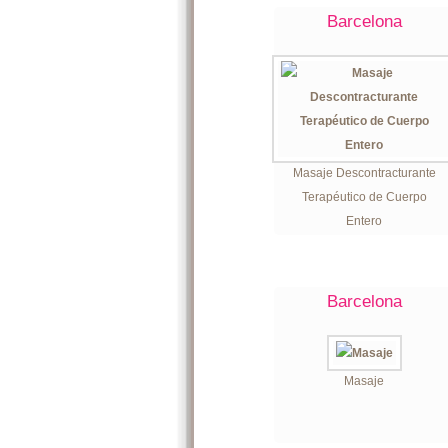
Barcelona
Masaje Descontracturante
Terapéutico de Cuerpo
Entero
Barcelona
Masaje