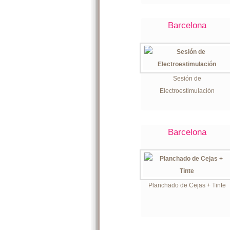
Barcelona
Sesión de
Electroestimulación
Barcelona
Planchado de Cejas + Tinte