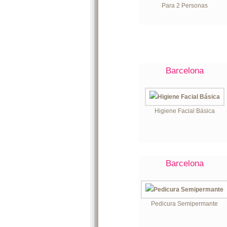
Para 2 Personas
Barcelona
Higiene Facial Básica
Barcelona
Pedicura Semipermante