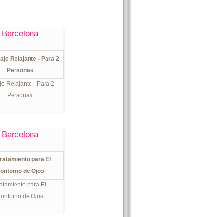
Barcelona
e Relajante - Para 2
Personas
Barcelona
atamiento para El
ontorno de Ojos