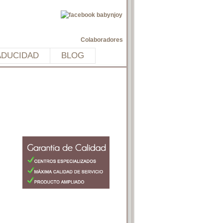
Colaboradores
ADUCIDAD
BLOG