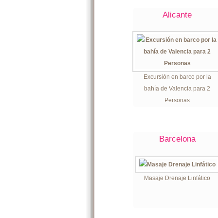
Alicante
Excursión en barco por la
bahía de Valencia para 2
Personas
Barcelona
Masaje Drenaje Linfático