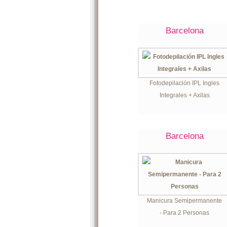
Barcelona
Fotodepilación IPL Ingles
Integrales + Axilas
Barcelona
Manicura Semipermanente
- Para 2 Personas