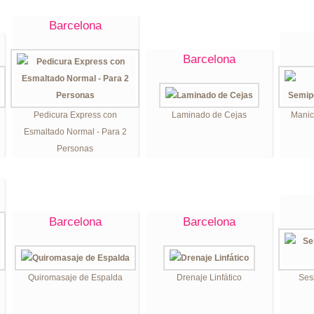
Barcelona
Barcelona
Pedicura Express con
Laminado de Cejas
Manic
Esmaltado Normal - Para 2
Personas
Barcelona
Barcelona
Quiromasaje de Espalda
Drenaje Linfático
Ses