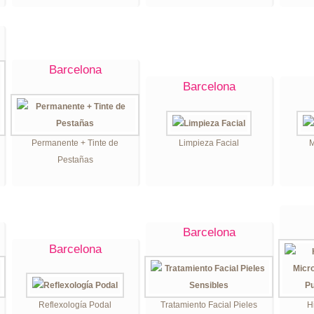
Barcelona
Barcelona
Permanente + Tinte de
Limpieza Facial
M
Pestañas
Barcelona
Barcelona
Reflexología Podal
Tratamiento Facial Pieles
H