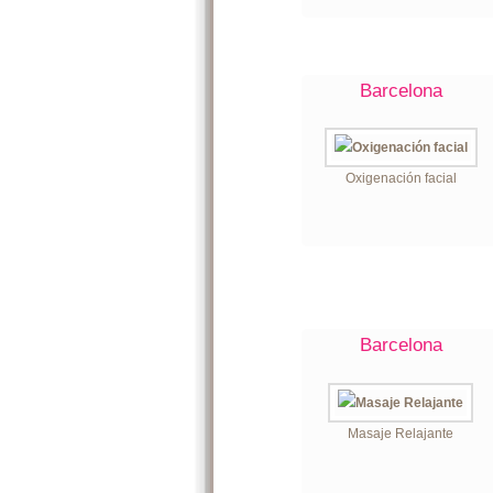
Barcelona
Oxigenación facial
Barcelona
Masaje Relajante