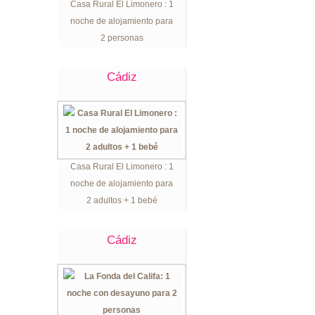
Casa Rural El Limonero : 1
noche de alojamiento para
2 personas
Cádiz
Casa Rural El Limonero : 1
noche de alojamiento para
2 adultos + 1 bebé
Cádiz