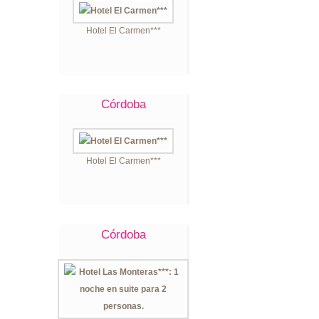
Hotel El Carmen***
Córdoba
Hotel El Carmen***
Córdoba