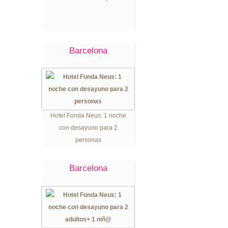
Barcelona
Hotel Fonda Neus: 1 noche
con desayuno para 2
personas
Barcelona