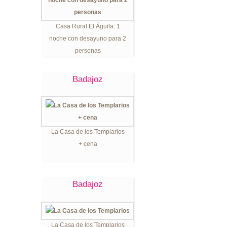
Casa Rural El Águila: 1
noche con desayuno para 2
personas
Badajoz
La Casa de los Templarios
+ cena
Badajoz
La Casa de los Templarios