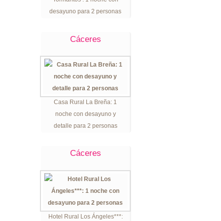
desayuno para 2 personas
Cáceres
Casa Rural La Breña: 1
noche con desayuno y
detalle para 2 personas
Cáceres
Hotel Rural Los Ángeles***: