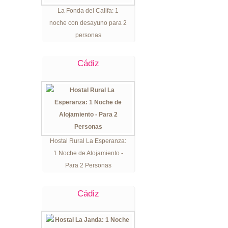
La Fonda del Califa: 1
noche con desayuno para 2
personas
Cádiz
Hostal Rural La Esperanza:
1 Noche de Alojamiento -
Para 2 Personas
Cádiz