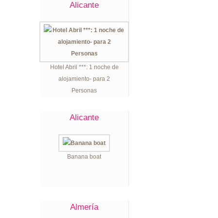
Alicante
Hotel Abril ***: 1 noche de
alojamiento- para 2
Personas
Alicante
Banana boat
Almería