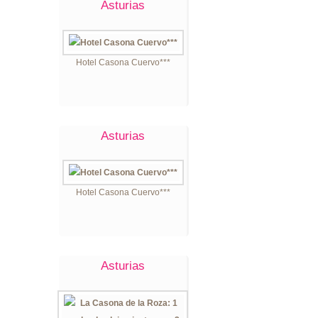
Asturias
Hotel Casona Cuervo***
Asturias
Hotel Casona Cuervo***
Asturias