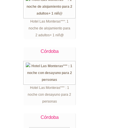
Hotel Las Monteras***: 1
noche de alojamiento para
2 adultos+ 1 niñ@
Córdoba
Hotel Las Monteras*** : 1
noche con desayuno para 2
personas
Córdoba