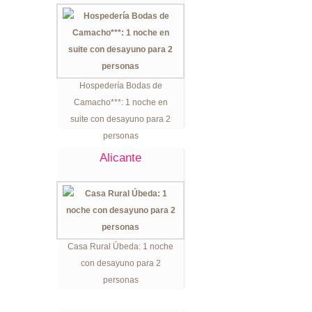
Hospedería Bodas de
Camacho***: 1 noche en
suite con desayuno para 2
personas
Alicante
Casa Rural Úbeda: 1 noche
con desayuno para 2
personas