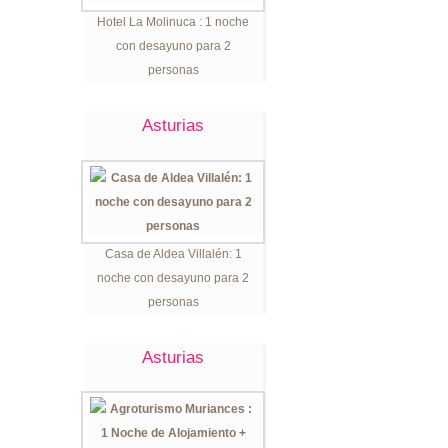
Hotel La Molinuca : 1 noche
con desayuno para 2
personas
Asturias
Casa de Aldea Villalén: 1
noche con desayuno para 2
personas
Asturias