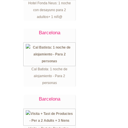
Hotel Fonda Neus: 1 noche
con desayuno para 2
adultos+ 1 niñ@
Barcelona
Cal Batista: 1 noche de
alojamiento - Para 2
personas
Barcelona