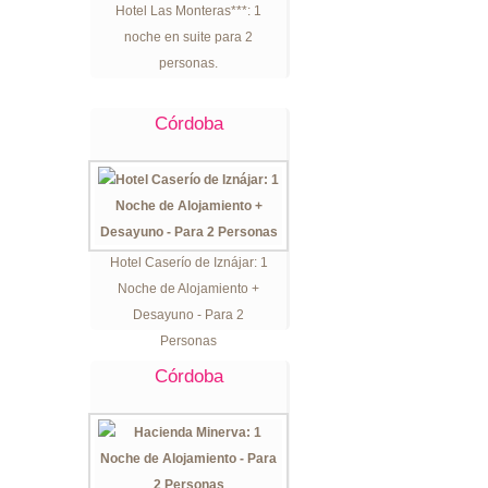
Hotel Las Monteras***: 1
noche en suite para 2
personas.
Córdoba
Hotel Caserío de Iznájar: 1
Noche de Alojamiento +
Desayuno - Para 2
Personas
Córdoba