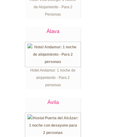
de Alojamiento - Para 2
Personas
Álava
Hotel Andamur: 1 noche de
alojamiento - Para 2
personas
Ávila