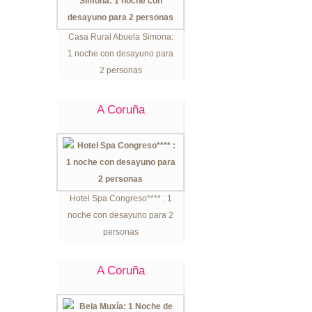
Casa Rural Abuela Simona:
1 noche con desayuno para
2 personas
A Coruña
Hotel Spa Congreso**** : 1
noche con desayuno para 2
personas
A Coruña