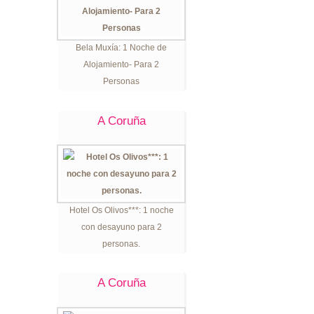
Bela Muxía: 1 Noche de
Alojamiento- Para 2
Personas
A Coruña
Hotel Os Olivos***: 1 noche
con desayuno para 2
personas.
A Coruña