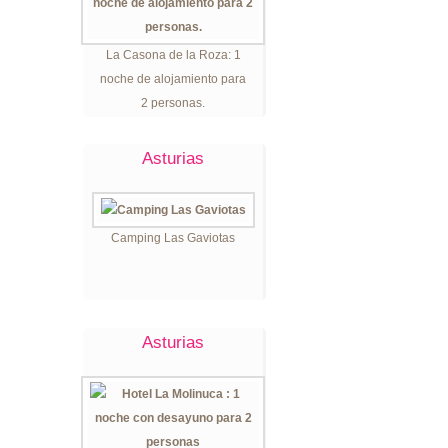
La Casona de la Roza: 1
noche de alojamiento para
2 personas.
Asturias
Camping Las Gaviotas
Asturias