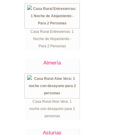
Casa Rural Entresierras: 1
Noche de Alojamiento -
Para 2 Personas
Almería
Casa Rural Aloe Vera: 1
noche con desayuno para 2
personas
Asturias