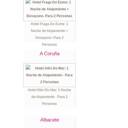
Hotel Fraga Do Eume: 1
Noche de Alojamiento +
Desayuno- Para 2
Personas
A Coruña
Hotel Alén Do Mar: 1 Noche
de Alojamiento - Para 2
Personas
Albacete