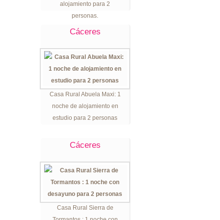
alojamiento para 2
personas.
Cáceres
Casa Rural Abuela Maxi: 1
noche de alojamiento en
estudio para 2 personas
Cáceres
Casa Rural Sierra de
Tormantos : 1 noche con