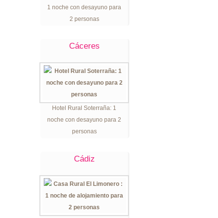
1 noche con desayuno para
2 personas
Cáceres
Hotel Rural Soterraña: 1
noche con desayuno para 2
personas
Cádiz