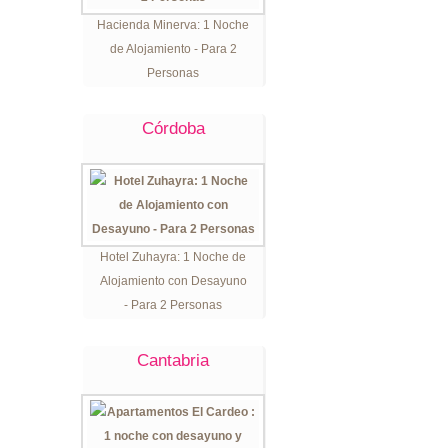
Hacienda Minerva: 1 Noche
de Alojamiento - Para 2
Personas
Córdoba
Hotel Zuhayra: 1 Noche de
Alojamiento con Desayuno
- Para 2 Personas
Cantabria