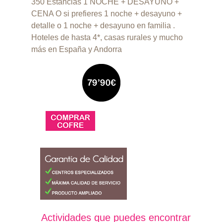
350 Estancias 1 NOCHE + DESAYUNO +
CENA O si prefieres 1 noche + desayuno +
detalle o 1 noche + desayuno en familia .
Hoteles de hasta 4*, casas rurales y mucho
más en España y Andorra
Actividades que puedes encontrar