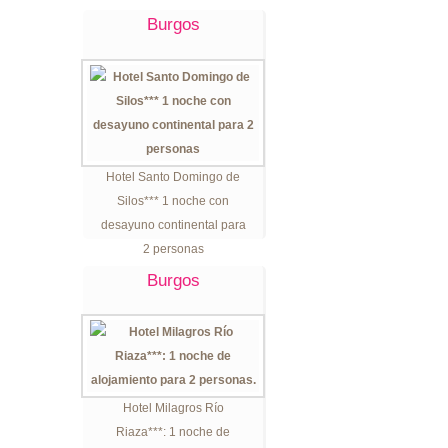
Burgos
Hotel Santo Domingo de
Silos*** 1 noche con
desayuno continental para
2 personas
Burgos
Hotel Milagros Río
Riaza***: 1 noche de