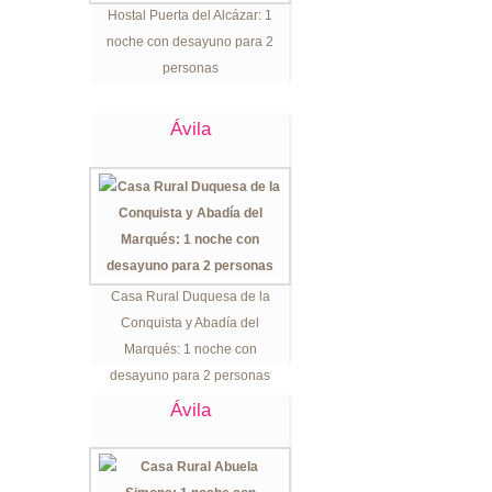
Hostal Puerta del Alcázar: 1
noche con desayuno para 2
personas
Ávila
Casa Rural Duquesa de la
Conquista y Abadía del
Marqués: 1 noche con
desayuno para 2 personas
Ávila