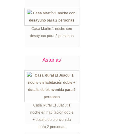
Casa Martín:1 noche con
desayuno para 2 personas
Asturias
Casa Rural El Juacu: 1
noche en habitación doble
+ detalle de bienvenida
para 2 personas