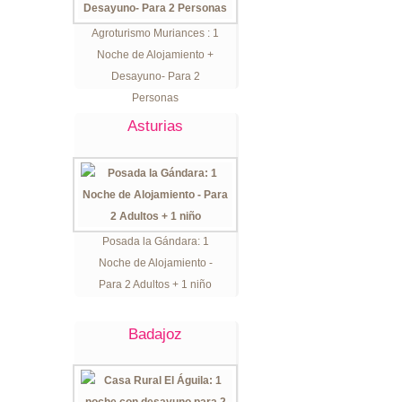
Agroturismo Muriances : 1
Noche de Alojamiento +
Desayuno- Para 2
Personas
Asturias
Posada la Gándara: 1
Noche de Alojamiento -
Para 2 Adultos + 1 niño
Badajoz