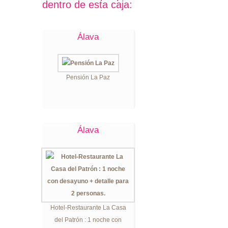
dentro de esta caja:
Álava
Pensión La Paz
Álava
Hotel-Restaurante La Casa
del Patrón : 1 noche con