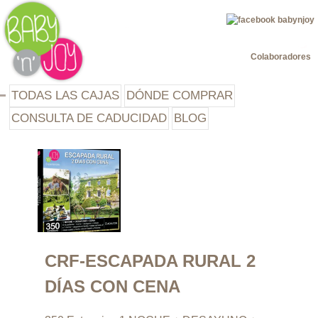
Jump to navigation
Colaboradores
TODAS LAS CAJAS
DÓNDE COMPRAR
CONSULTA DE CADUCIDAD
BLOG
CRF-ESCAPADA RURAL 2
DÍAS CON CENA