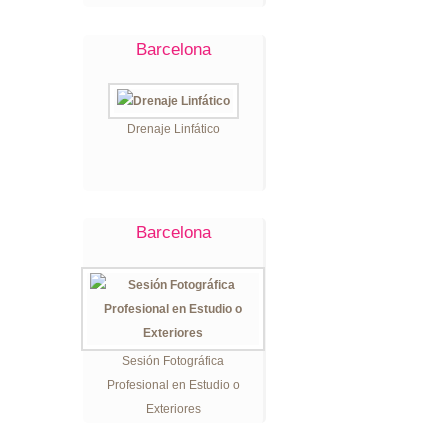
Barcelona
Drenaje Linfático
Barcelona
Sesión Fotográfica
Profesional en Estudio o
Exteriores