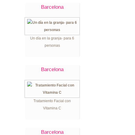
Barcelona
Un día en la granja- para 6
personas
Barcelona
Tratamiento Facial con
Vitamina C
Barcelona