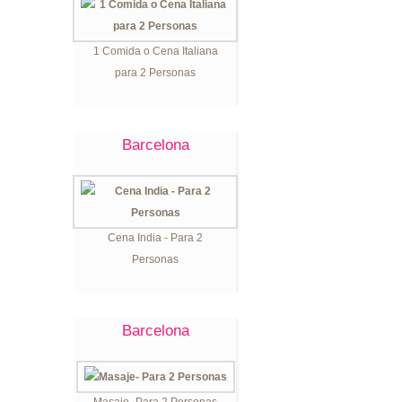
1 Comida o Cena Italiana
para 2 Personas
Barcelona
Cena India - Para 2
Personas
Barcelona