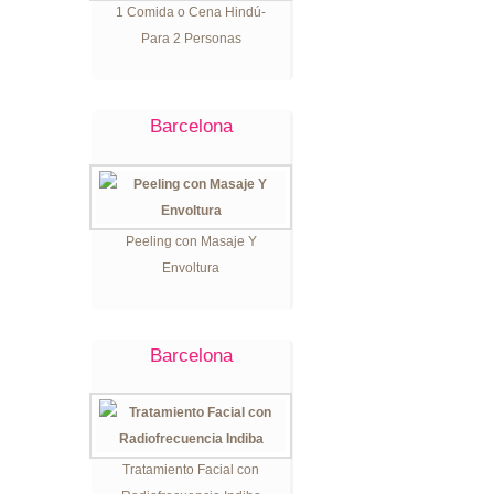
1 Comida o Cena Hindú-
Para 2 Personas
Barcelona
Peeling con Masaje Y
Envoltura
Barcelona
Tratamiento Facial con