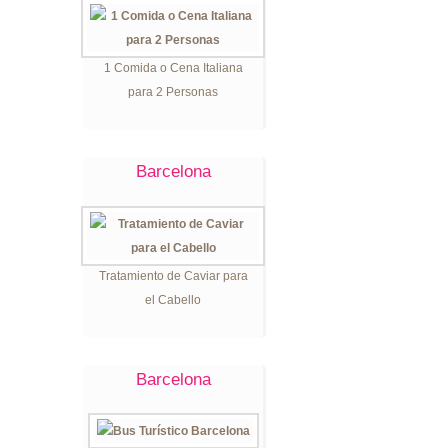
1 Comida o Cena Italiana
para 2 Personas
Barcelona
Tratamiento de Caviar para
el Cabello
Barcelona