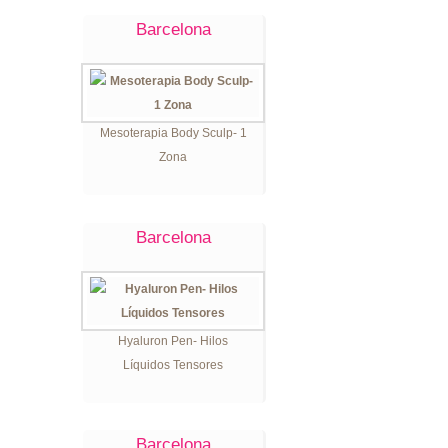
Barcelona
Mesoterapia Body Sculp- 1
Zona
Barcelona
Hyaluron Pen- Hilos
Líquidos Tensores
Barcelona