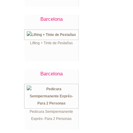
Barcelona
Lifting + Tinte de Pestañas
Barcelona
Pedicura Semipermanente
Exprés- Para 2 Personas