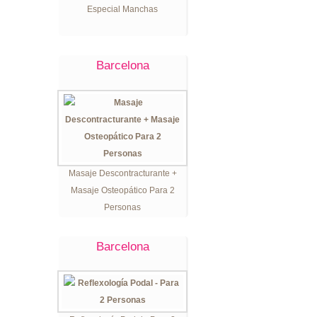
Especial Manchas
Barcelona
Masaje Descontracturante +
Masaje Osteopático Para 2
Personas
Barcelona