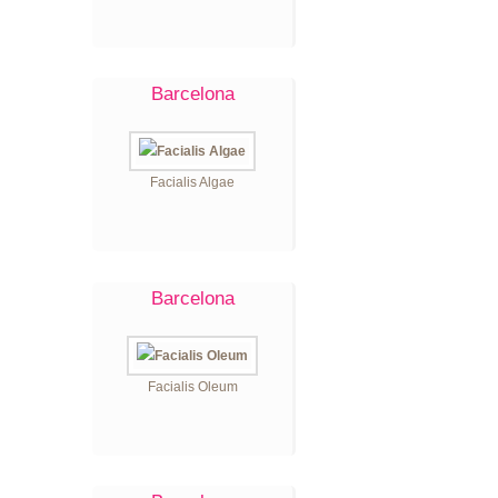
Barcelona
Facialis Algae
Barcelona
Facialis Oleum