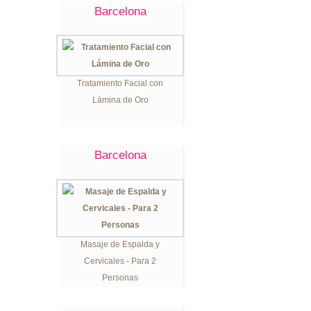
Barcelona
Tratamiento Facial con
Lámina de Oro
Barcelona
Masaje de Espalda y
Cervicales - Para 2
Personas