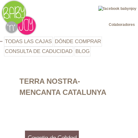
Jump to navigation
Colaboradores
TODAS LAS CAJAS
DÓNDE COMPRAR
CONSULTA DE CADUCIDAD
BLOG
TERRA NOSTRA-
MENCANTA CATALUNYA