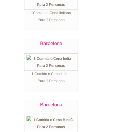
1 Comida o Cena Italiana-
Para 2 Personas
Barcelona
1 Comida o Cena India -
Para 2 Personas
Barcelona