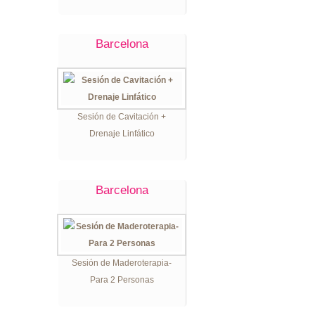
Barcelona
Sesión de Cavitación +
Drenaje Linfático
Barcelona
Sesión de Maderoterapia-
Para 2 Personas