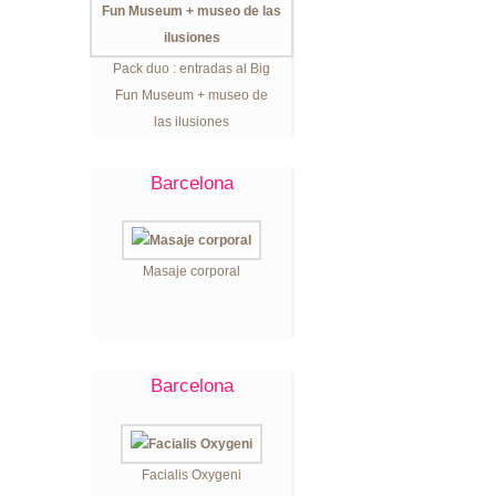
Pack duo : entradas al Big
Fun Museum + museo de
las ilusiones
Barcelona
Masaje corporal
Barcelona
Facialis Oxygeni