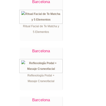
Barcelona
Ritual Facial de Te Matcha y
5 Elementos
Barcelona
Reflexología Podal +
Masaje Craneofacial
Barcelona