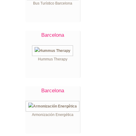
Bus Turístico Barcelona
Barcelona
Hummus Therapy
Barcelona
Armonización Energética