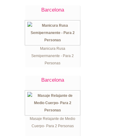
Barcelona
Manicura Rusa
Semipermanente - Para 2
Personas
Barcelona
Masaje Relajante de Medio
Cuerpo- Para 2 Personas