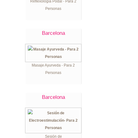
Reflexología Podal - Para 2
Personas
Barcelona
Masaje Ayurveda - Para 2
Personas
Barcelona
Sesión de