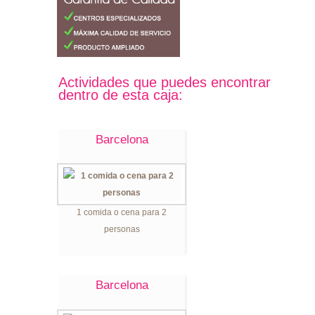
Actividades que puedes encontrar
dentro de esta caja:
Barcelona
1 comida o cena para 2
personas
Barcelona