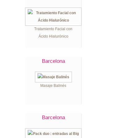
Tratamiento Facial con
Ácido Hialurónico
Barcelona
Masaje Balinés
Barcelona