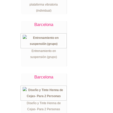
plataforma vibratoria
(individual)
Barcelona
Entrenamiento en
suspensión (grupo)
Barcelona
Diseño y Tinte Henna de
Cejas- Para 2 Personas