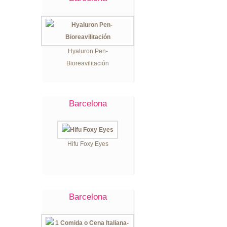
Hyaluron Pen-
Bioreavilitación
Barcelona
Hifu Foxy Eyes
Barcelona