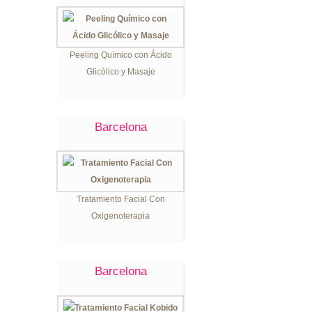
Peeling Químico con Ácido
Glicólico y Masaje
Barcelona
Tratamiento Facial Con
Oxigenoterapia
Barcelona