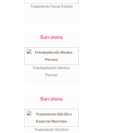
Tratamiento Facial Kobido
Barcelona
Fotodepilación Medias
Piernas
Barcelona
Tratamiento Glicólico