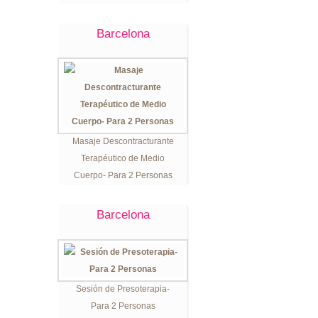
Barcelona
Masaje Descontracturante
Terapéutico de Medio
Cuerpo- Para 2 Personas
Barcelona
Sesión de Presoterapia-
Para 2 Personas