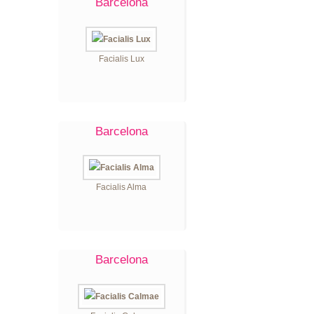
Barcelona
Facialis Lux
Barcelona
Facialis Alma
Barcelona