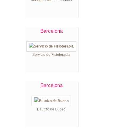
Masaje- Para 2 Personas
Barcelona
Servicio de Fisioterapia
Barcelona
Bautizo de Buceo