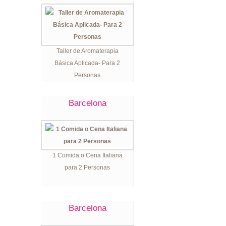
Taller de Aromaterapia
Básica Aplicada- Para 2
Personas
Barcelona
1 Comida o Cena Italiana
para 2 Personas
Barcelona