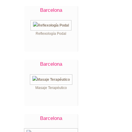
Barcelona
Reflexología Podal
Barcelona
Masaje Terapéutico
Barcelona