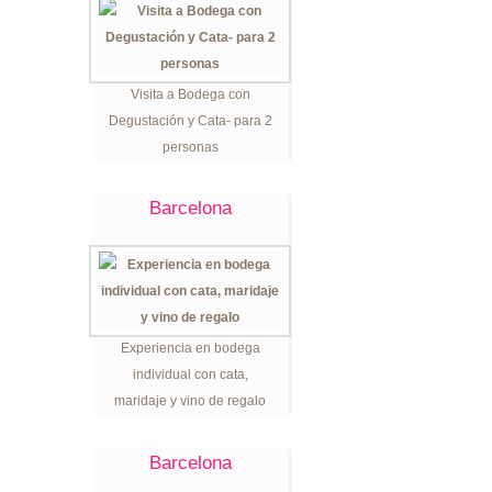
Visita a Bodega con
Degustación y Cata- para 2
personas
Barcelona
Experiencia en bodega
individual con cata,
maridaje y vino de regalo
Barcelona